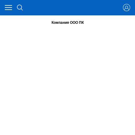
Компания ООО ПК