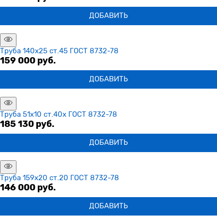
ДОБАВИТЬ
Труба 140х25 ст.45 ГОСТ 8732-78
159 000
 руб.
ДОБАВИТЬ
Труба 51х10 ст.40х ГОСТ 8732-78
185 130
 руб.
ДОБАВИТЬ
Труба 159х20 ст.20 ГОСТ 8732-78
146 000
 руб.
ДОБАВИТЬ