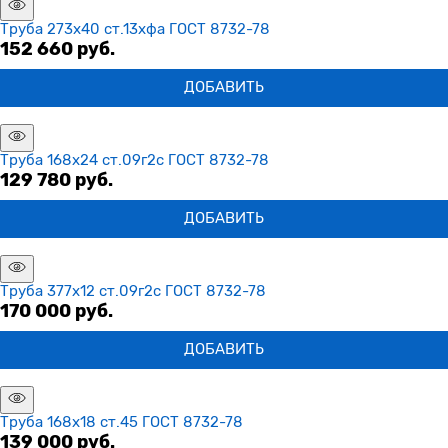
Труба 273х40 ст.13хфа ГОСТ 8732-78
152 660
 руб.
ДОБАВИТЬ
Труба 168х24 ст.09г2с ГОСТ 8732-78
129 780
 руб.
ДОБАВИТЬ
Труба 377х12 ст.09г2с ГОСТ 8732-78
170 000
 руб.
ДОБАВИТЬ
Труба 168х18 ст.45 ГОСТ 8732-78
139 000
 руб.