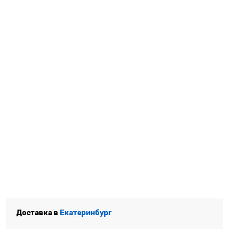
Доставка в
Екатеринбург