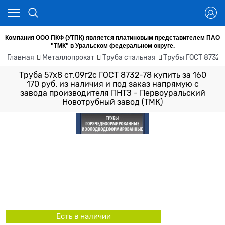
Компания ООО ПКФ (УТПК) является платиновым представителем ПАО
"ТМК" в Уральском федеральном округе.
Главная
Металлопрокат
Труба стальная
Трубы ГОСТ 8732-7
Труба 57х8 ст.09г2с ГОСТ 8732-78 купить за 160
170 руб. из наличия и под заказ напрямую с
завода производителя ПНТЗ - Первоуральский
Новотрубный завод (ТМК)
Есть в наличии