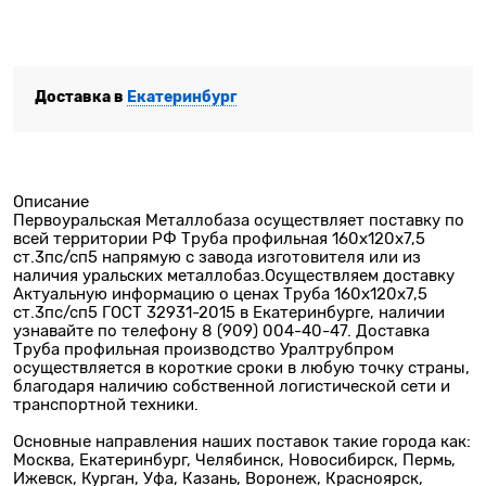
Доставка в
Екатеринбург
Описание
Первоуральская Металлобаза осуществляет поставку по
всей территории РФ Труба профильная 160х120х7,5
ст.3пс/сп5 напрямую с завода изготовителя или из
наличия уральских металлобаз.Осуществляем доставку
Актуальную информацию о ценах Труба 160х120х7,5
ст.3пс/сп5 ГОСТ 32931-2015 в Екатеринбурге, наличии
узнавайте по телефону 8 (909) 004-40-47. Доставка
Труба профильная производство Уралтрубпром
осуществляется в короткие сроки в любую точку страны,
благодаря наличию собственной логистической сети и
транспортной техники.
Основные направления наших поставок такие города как:
Москва, Екатеринбург, Челябинск, Новосибирск, Пермь,
Ижевск, Курган, Уфа, Казань, Воронеж, Красноярск,