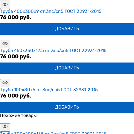
Труба 400х300х9 ст.3пс/сп5 ГОСТ 32931-2015
76 000
 руб.
ДОБАВИТЬ
Труба 450х350х12,5 ст.3пс/сп5 ГОСТ 32931-2015
76 000
 руб.
ДОБАВИТЬ
Труба 100х80х5 ст.3пс/сп5 ГОСТ 32931-2015
76 000
 руб.
ДОБАВИТЬ
Похожие товары
Труба 300х200х11,5 ст.3пс/сп5 ГОСТ 32931-2015