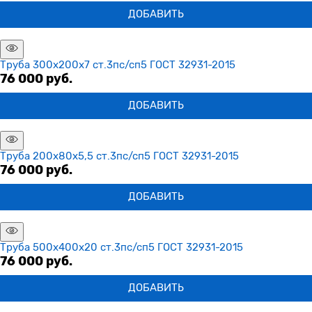
ДОБАВИТЬ
Труба 300х200х7 ст.3пс/сп5 ГОСТ 32931-2015
76 000
 руб.
ДОБАВИТЬ
Труба 200х80х5,5 ст.3пс/сп5 ГОСТ 32931-2015
76 000
 руб.
ДОБАВИТЬ
Труба 500х400х20 ст.3пс/сп5 ГОСТ 32931-2015
76 000
 руб.
ДОБАВИТЬ