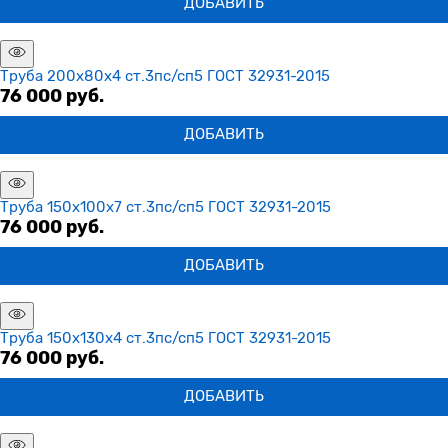
ДОБАВИТЬ
Труба 200х80х4 ст.3пс/сп5 ГОСТ 32931-2015
76 000
 руб.
ДОБАВИТЬ
Труба 150х100х7 ст.3пс/сп5 ГОСТ 32931-2015
76 000
 руб.
ДОБАВИТЬ
Труба 150х130х4 ст.3пс/сп5 ГОСТ 32931-2015
76 000
 руб.
ДОБАВИТЬ