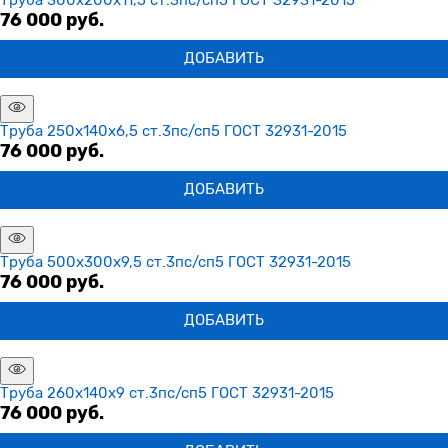
76 000
 руб.
ДОБАВИТЬ
Труба 250х140х6,5 ст.3пс/сп5 ГОСТ 32931-2015
76 000
 руб.
ДОБАВИТЬ
Труба 500х300х9,5 ст.3пс/сп5 ГОСТ 32931-2015
76 000
 руб.
ДОБАВИТЬ
Труба 260х140х9 ст.3пс/сп5 ГОСТ 32931-2015
76 000
 руб.