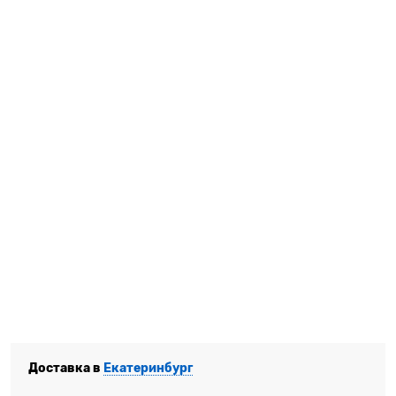
Доставка в
Екатеринбург