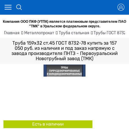
Компания ООО ПКФ (УТПК) является платиновым представителем ПАО
"ТМК" в Уральском федеральном округе.
Главная
Металлопрокат
Труба стальная
Трубы ГОСТ 8732-7
Труба 159х32 ст.45 ГОСТ 8732-78 купить за 157
050 руб. из наличия и под заказ напрямую с
завода производителя ПНТЗ - Первоуральский
Новотрубный завод (ТМК)
Есть в наличии