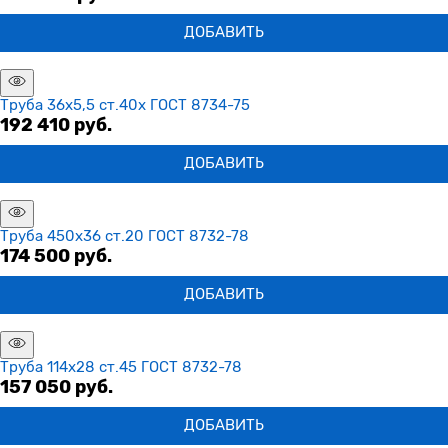
ДОБАВИТЬ
Труба 36х5,5 ст.40х ГОСТ 8734-75
192 410
 руб.
ДОБАВИТЬ
Труба 450х36 ст.20 ГОСТ 8732-78
174 500
 руб.
ДОБАВИТЬ
Труба 114х28 ст.45 ГОСТ 8732-78
157 050
 руб.
ДОБАВИТЬ