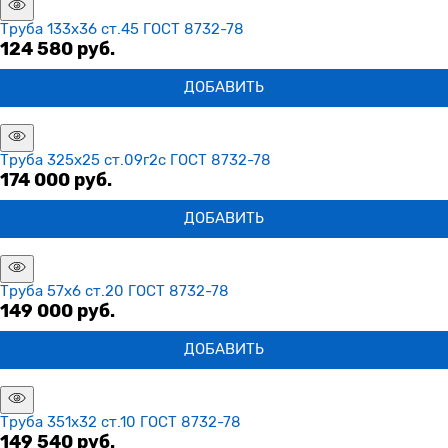
Труба 133х36 ст.45 ГОСТ 8732-78
124 580
 руб.
ДОБАВИТЬ
Труба 325х25 ст.09г2с ГОСТ 8732-78
174 000
 руб.
ДОБАВИТЬ
Труба 57х6 ст.20 ГОСТ 8732-78
149 000
 руб.
ДОБАВИТЬ
Труба 351х32 ст.10 ГОСТ 8732-78
149 540
 руб.