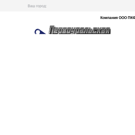
Ваш город:
Компания ООО ПКФ