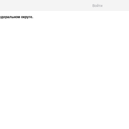
Войти
деральном округе.